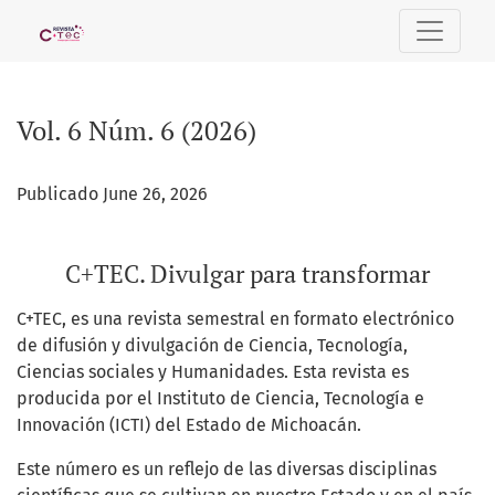
Vol. 6 Núm. 6 (2026): C+TEC. Divulgar para transformar
Vol. 6 Núm. 6 (2026)
Publicado June 26, 2026
C+TEC. Divulgar para transformar
C+TEC, es una revista semestral en formato electrónico
de difusión y divulgación de Ciencia, Tecnología,
Ciencias sociales y Humanidades. Esta revista es
producida por el Instituto de Ciencia, Tecnología e
Innovación (ICTI) del Estado de Michoacán.
Este número es un reflejo de las diversas disciplinas