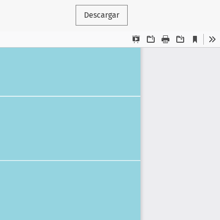
Descargar