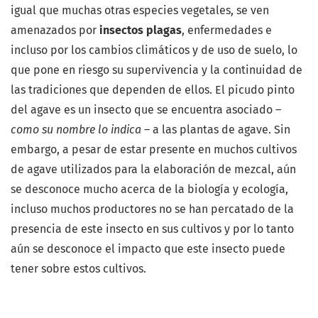
igual que muchas otras especies vegetales, se ven
amenazados por
insectos plagas
, enfermedades e
incluso por los cambios climáticos y de uso de suelo, lo
que pone en riesgo su supervivencia y la continuidad de
las tradiciones que dependen de ellos. El picudo pinto
del agave es un insecto que se encuentra asociado –
como su nombre lo indica
– a las plantas de agave. Sin
embargo, a pesar de estar presente en muchos cultivos
de agave utilizados para la elaboración de mezcal, aún
se desconoce mucho acerca de la biología y ecología,
incluso muchos productores no se han percatado de la
presencia de este insecto en sus cultivos y por lo tanto
aún se desconoce el impacto que este insecto puede
tener sobre estos cultivos.