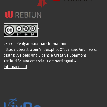
`
C+TEC. Divulgar para transformar por
https://ctecicti.com/index.php/CTec/issue/archive se
distribuye bajo una Licencia
Creative Commons
Atribución-NoComercial-CompartirIgual 4.0
Internacional
.