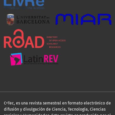
C+Tec, es una revista semestral en formato electrónico de
difusión y divulgación de Ciencia, Tecnología, Ciencias