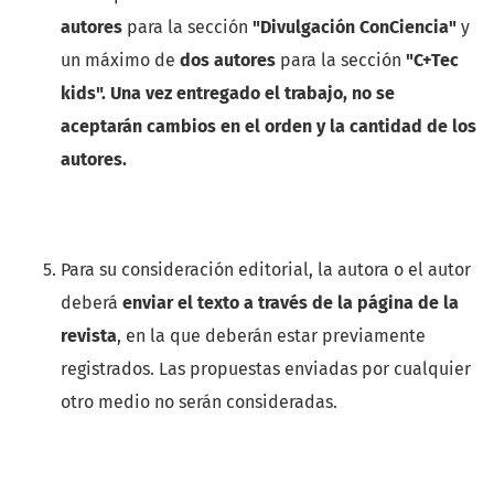
autores
para la sección
"Divulgación ConCiencia"
y
un máximo de
dos autores
para la sección
"C+Tec
kids".
Una vez entregado el trabajo, no se
aceptarán cambios en el orden y la cantidad de los
autores.
Para su consideración editorial, la autora o el autor
deberá
enviar el texto a través de la página de la
revista
, en la que deberán estar previamente
registrados. Las propuestas enviadas por cualquier
otro medio no serán consideradas.