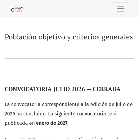
Población objetivo y criterios generales
Población objetivo y criterios generales
CONVOCATORIA JULIO 2026 — CERRADA
La convocatoria correspondiente a la edición de julio de
2026 ha concluido. La siguiente convocatoria será
publicada en
enero de 2027.