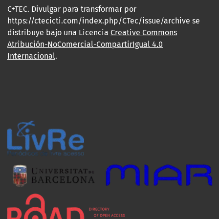
C+TEC. Divulgar para transformar por
https://ctecicti.com/index.php/CTec/issue/archive se
distribuye bajo una Licencia
Creative Commons
Atribución-NoComercial-CompartirIgual 4.0
Internacional
.