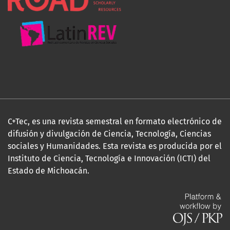
C+Tec, es una revista semestral en formato electrónico de
difusión y divulgación de Ciencia, Tecnología, Ciencias
sociales y Humanidades. Esta revista es producida por el
Instituto de Ciencia, Tecnología e Innovación (ICTI) del
Estado de Michoacán.