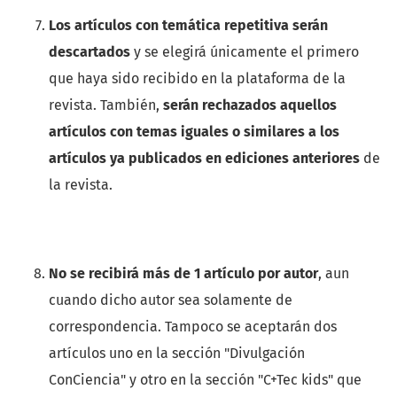
Los artículos con temática repetitiva serán
descartados
y se elegirá únicamente el primero
que haya sido recibido en la plataforma de la
revista. También,
serán rechazados aquellos
artículos con temas iguales o similares a los
artículos ya publicados en ediciones anteriores
de
la revista.
No se recibirá más de 1 artículo por autor
, aun
cuando dicho autor sea solamente de
correspondencia. Tampoco se aceptarán dos
artículos uno en la sección "Divulgación
ConCiencia" y otro en la sección "C+Tec kids" que