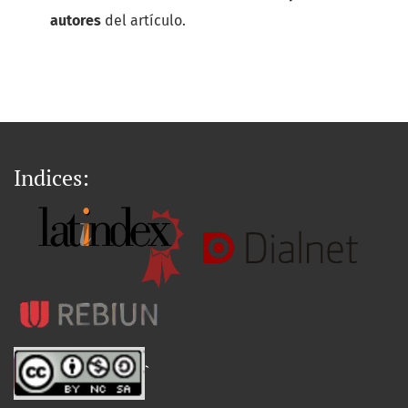
autores
del artículo.
Indices:
`