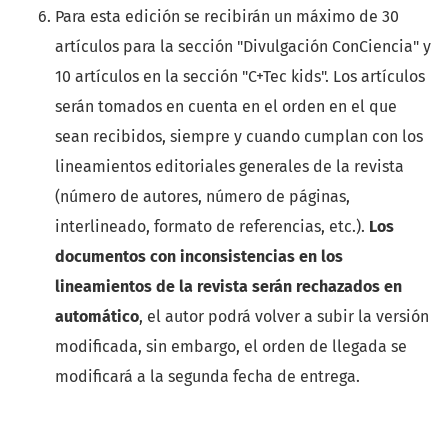
Para esta edición se recibirán un máximo de 30
artículos para la sección "Divulgación ConCiencia" y
10 artículos en la sección "C+Tec kids". Los artículos
serán tomados en cuenta en el orden en el que
sean recibidos, siempre y cuando cumplan con los
lineamientos editoriales generales de la revista
(número de autores, número de páginas,
interlineado, formato de referencias, etc.).
Los
documentos con inconsistencias en los
lineamientos de la revista serán rechazados en
automático
, el autor podrá volver a subir la versión
modificada, sin embargo, el orden de llegada se
modificará a la segunda fecha de entrega.