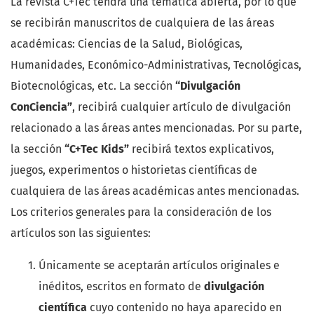
La revista C+Tec tendrá una temática abierta, por lo que
se recibirán manuscritos de cualquiera de las áreas
académicas: Ciencias de la Salud, Biológicas,
Humanidades, Económico-Administrativas, Tecnológicas,
Biotecnológicas, etc. La sección
“Divulgación
ConCiencia”
, recibirá cualquier artículo de divulgación
relacionado a las áreas antes mencionadas. Por su parte,
la sección
“C+Tec Kids”
recibirá textos explicativos,
juegos, experimentos o historietas científicas de
cualquiera de las áreas académicas antes mencionadas.
Los criterios generales para la consideración de los
artículos son las siguientes:
Únicamente se aceptarán artículos originales e
inéditos, escritos en formato de
divulgación
científica
cuyo contenido no haya aparecido en