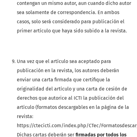
contengan un mismo autor, aun cuando dicho autor
sea solamente de correspondencia. En ambos
casos, solo será considerado para publicación el
primer artículo que haya sido subido a la revista.
Una vez que el artículo sea aceptado para
publicación en la revista, los autores deberán
enviar una carta firmada que certifique la
originalidad del artículo y una carta de cesión de
derechos que autorice al ICTI la publicación del
artículo (formatos descargables en la página de la
revista:
https://ctecicti.com/index.php/CTec/Formatosdescar
Dichas cartas deberán ser
firmadas por todos los