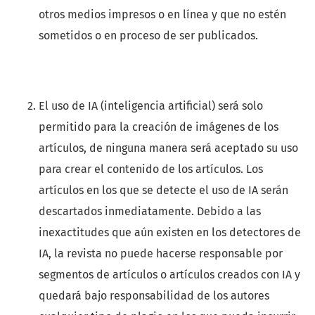
otros medios impresos o en línea y que no estén
sometidos o en proceso de ser publicados.
El uso de IA (inteligencia artificial) será solo
permitido para la creación de imágenes de los
artículos, de ninguna manera será aceptado su uso
para crear el contenido de los artículos. Los
artículos en los que se detecte el uso de IA serán
descartados inmediatamente. Debido a las
inexactitudes que aún existen en los detectores de
IA, la revista no puede hacerse responsable por
segmentos de artículos o artículos creados con IA y
quedará bajo responsabilidad de los autores