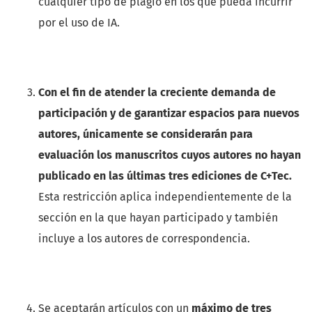
cualquier tipo de plagio en los que pueda incurrir
por el uso de IA.
Con el fin de atender la creciente demanda de
participación y de garantizar espacios para nuevos
autores, únicamente se considerarán para
evaluación los manuscritos cuyos autores no hayan
publicado en las últimas tres ediciones de C+Tec.
Esta restricción aplica independientemente de la
sección en la que hayan participado y también
incluye a los autores de correspondencia.
Se aceptarán artículos con un
máximo de tres