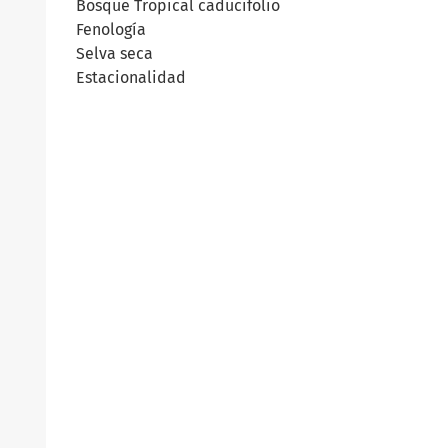
Bosque Tropical caducifolio
Fenología
Selva seca
Estacionalidad