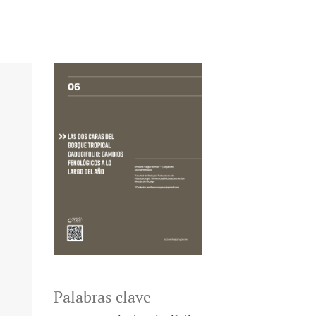
Palabras clave