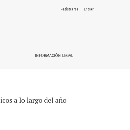
Registrarse
Entrar
INFORMACIÓN LEGAL
icos a lo largo del año