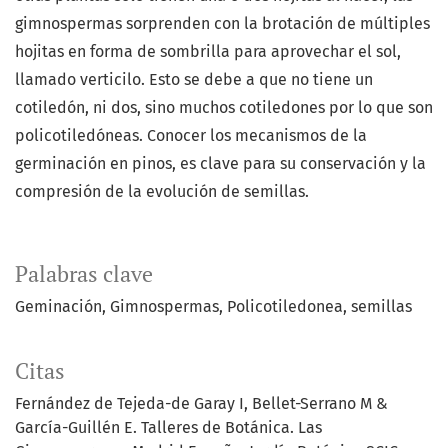
gimnospermas sorprenden con la brotación de múltiples
hojitas en forma de sombrilla para aprovechar el sol,
llamado verticilo. Esto se debe a que no tiene un
cotiledón, ni dos, sino muchos cotiledones por lo que son
policotiledóneas. Conocer los mecanismos de la
germinación en pinos, es clave para su conservación y la
compresión de la evolución de semillas.
Palabras clave
Geminación
Gimnospermas
Policotiledonea
semillas
Citas
Fernández de Tejeda-de Garay I, Bellet-Serrano M &
García-Guillén E. Talleres de Botánica. Las