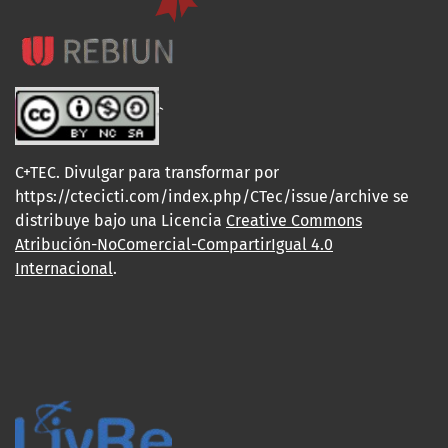
`
C+TEC. Divulgar para transformar por
https://ctecicti.com/index.php/CTec/issue/archive se
distribuye bajo una Licencia
Creative Commons
Atribución-NoComercial-CompartirIgual 4.0
Internacional
.