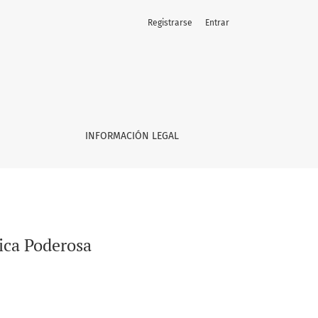
Registrarse
Entrar
INFORMACIÓN LEGAL
ica Poderosa