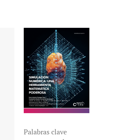
Palabras clave