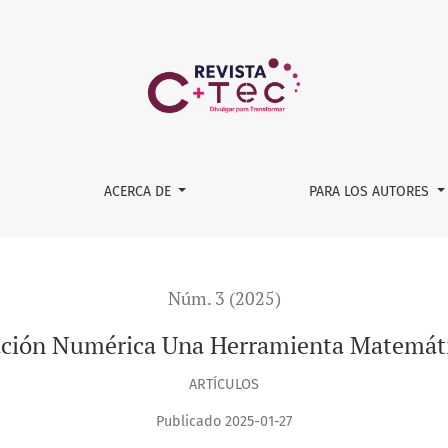
 Matemática Poderosa
ACERCA DE
PARA LOS AUTORES
Núm. 3 (2025)
ación Numérica Una Herramienta Matemát
ARTÍCULOS
Publicado 2025-01-27