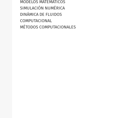
MODELOS MATEMÁTICOS
SIMULACIÓN NUMÉRICA
DINÁMICA DE FLUIDOS
COMPUTACIONAL
MÉTODOS COMPUTACIONALES