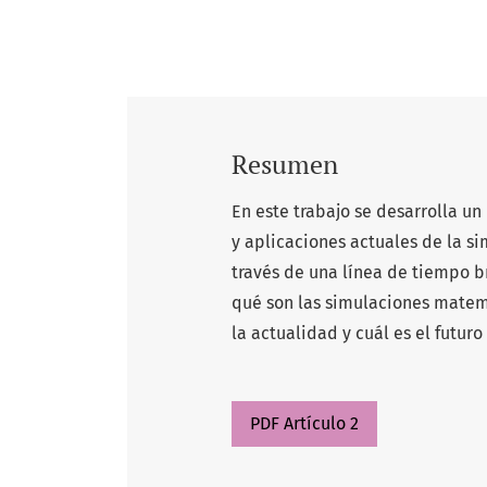
Resumen
En este trabajo se desarrolla un
y aplicaciones actuales de la s
través de una línea de tiempo 
qué son las simulaciones matemá
la actualidad y cuál es el futu
PDF Artículo 2