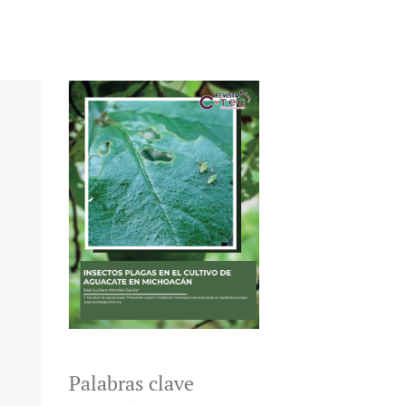
Palabras clave