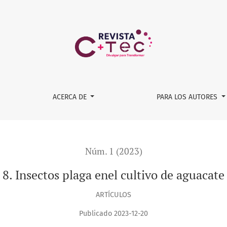
ACERCA DE
PARA LOS AUTORES
Núm. 1 (2023)
8. Insectos plaga enel cultivo de aguacate
ARTÍCULOS
Publicado 2023-12-20