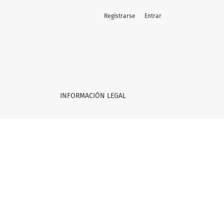
Registrarse
Entrar
INFORMACIÓN LEGAL