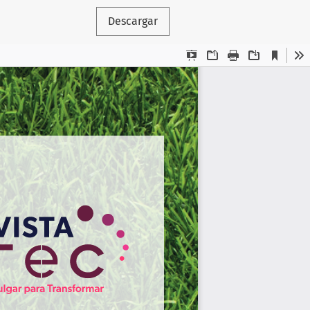
Descargar